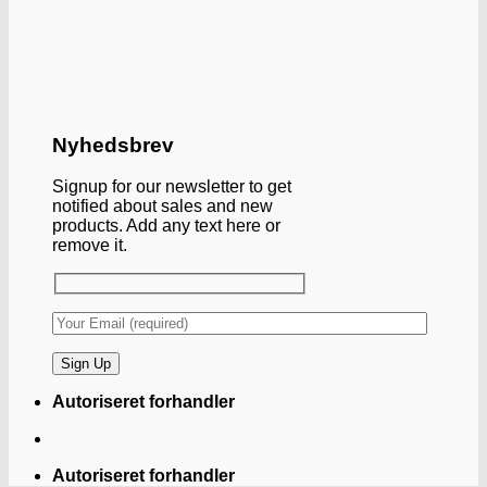
Nyhedsbrev
Signup for our newsletter to get
notified about sales and new
products. Add any text here or
remove it.
Autoriseret forhandler
Autoriseret forhandler