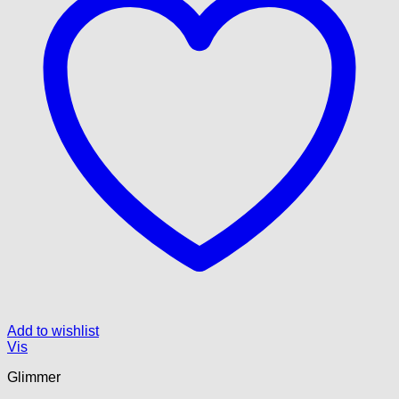
Add to wishlist
Vis
Glimmer