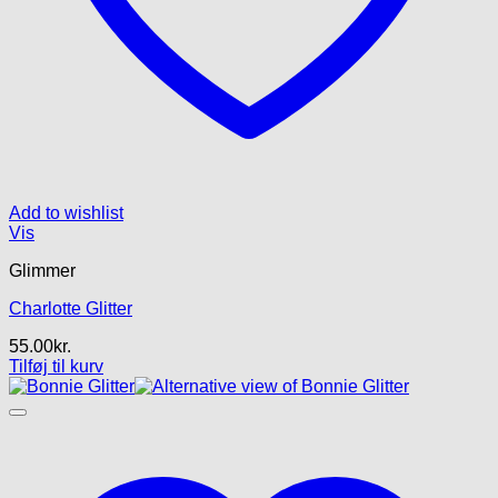
Add to wishlist
Vis
Glimmer
Charlotte Glitter
55.00
kr.
Tilføj til kurv