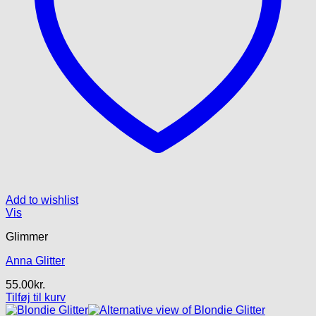
Add to wishlist
Vis
Glimmer
Anna Glitter
55.00
kr.
Tilføj til kurv