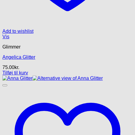
Add to wishlist
Vis
Glimmer
Angelica Glitter
75.00
kr.
Tilføj til kurv