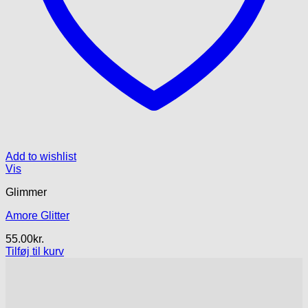
Add to wishlist
Vis
Glimmer
Amore Glitter
55.00
kr.
Tilføj til kurv