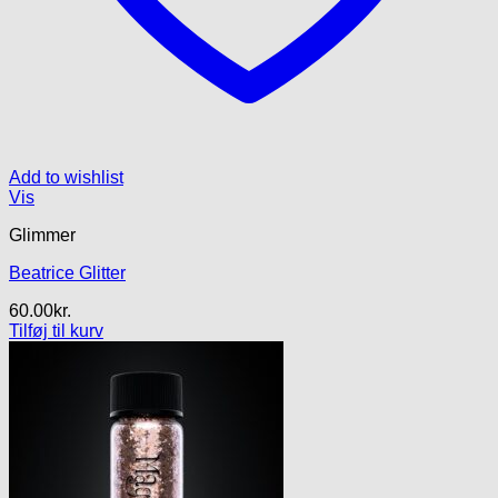
Add to wishlist
Vis
Glimmer
Beatrice Glitter
60.00
kr.
Tilføj til kurv