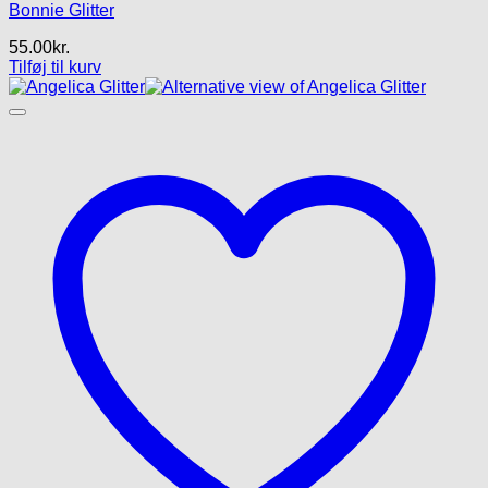
Bonnie Glitter
55.00
kr.
Tilføj til kurv