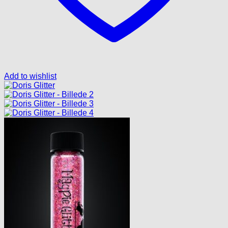
Add to wishlist