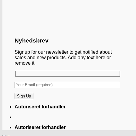
Nyhedsbrev
Signup for our newsletter to get notified about
sales and new products. Add any text here or
remove it.
Autoriseret forhandler
Autoriseret forhandler