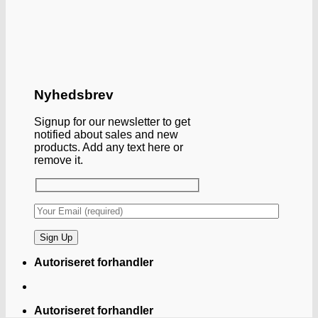
Nyhedsbrev
Signup for our newsletter to get
notified about sales and new
products. Add any text here or
remove it.
Autoriseret forhandler
Autoriseret forhandler