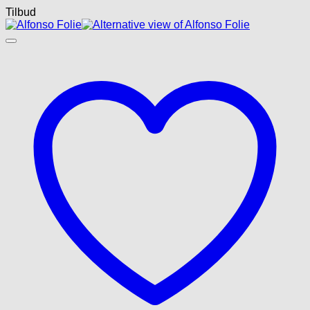
Tilbud