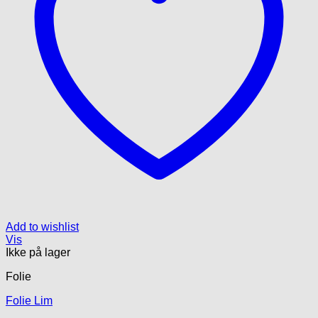
Add to wishlist
Vis
Ikke på lager
Folie
Folie Lim