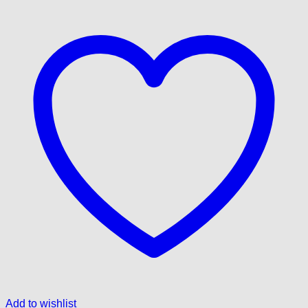
Add to wishlist