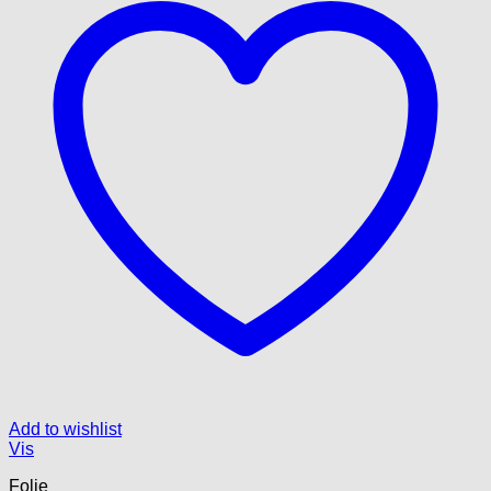
Add to wishlist
Vis
Folie