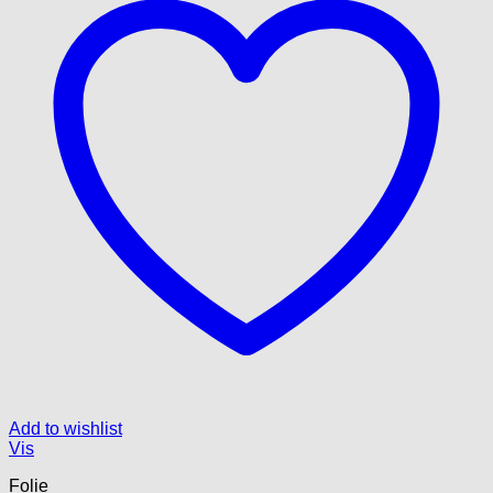
Add to wishlist
Vis
Folie