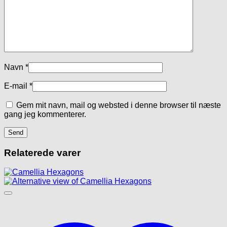
Navn
*
E-mail
*
Gem mit navn, mail og websted i denne browser til næste
gang jeg kommenterer.
Relaterede varer