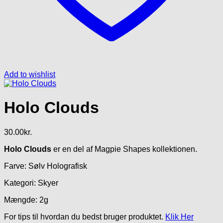
Add to wishlist
Holo Clouds
30.00
kr.
Holo Clouds
er en del af Magpie Shapes kollektionen.
Farve: Sølv Holografisk
Kategori: Skyer
Mængde: 2g
For tips til hvordan du bedst bruger produktet.
Klik Her