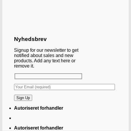
Nyhedsbrev
Signup for our newsletter to get
notified about sales and new
products. Add any text here or
remove it.
Autoriseret forhandler
Autoriseret forhandler