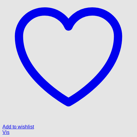
Add to wishlist
Vis