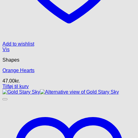
Add to wishlist
Vis
Shapes
Orange Hearts
47.00
kr.
Tilføj til kurv