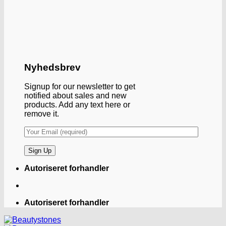
Nyhedsbrev
Signup for our newsletter to get
notified about sales and new
products. Add any text here or
remove it.
Autoriseret forhandler
Autoriseret forhandler