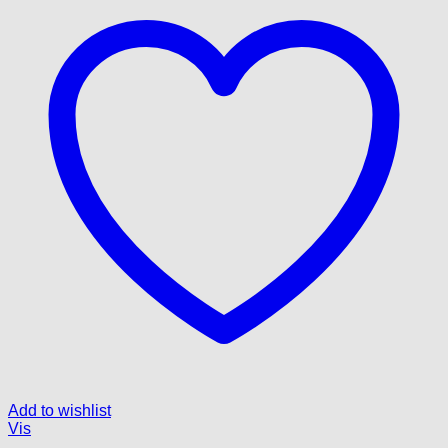
Add to wishlist
Vis