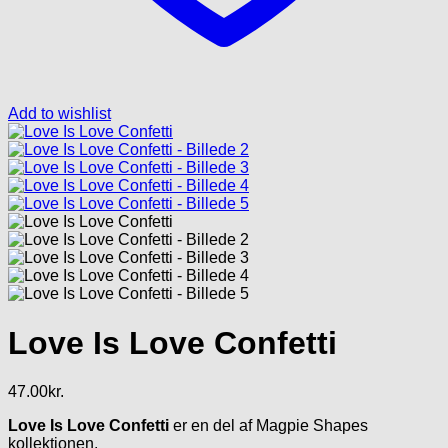
Add to wishlist
Love Is Love Confetti
47.00
kr.
Love Is Love Confetti
er en del af Magpie Shapes
kollektionen.