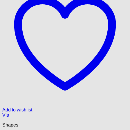
Add to wishlist
Vis
Shapes