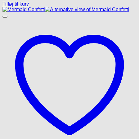
Tilføj til kurv