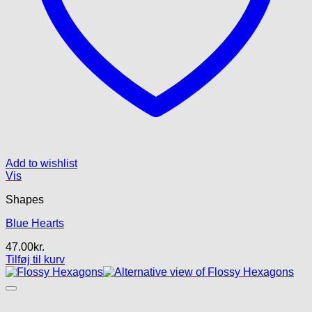
Add to wishlist
Vis
Shapes
Blue Hearts
47.00
kr.
Tilføj til kurv