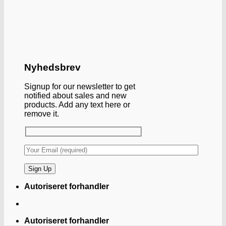
Nyhedsbrev
Signup for our newsletter to get
notified about sales and new
products. Add any text here or
remove it.
Autoriseret forhandler
Autoriseret forhandler