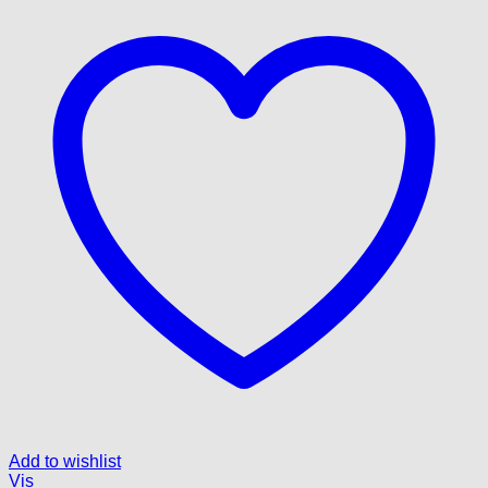
Add to wishlist
Vis