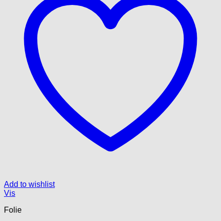
Add to wishlist
Vis
Folie