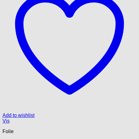
Add to wishlist
Vis
Folie