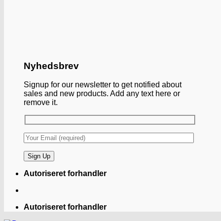
Nyhedsbrev
Signup for our newsletter to get notified about
sales and new products. Add any text here or
remove it.
Autoriseret forhandler
Autoriseret forhandler