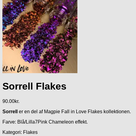
Sorrell Flakes
90.00
kr.
Sorrell
er en del af Magpie Fall in Love Flakes kollektionen.
Farve: Blå/Lilla7Pink Chameleon effekt.
Kategori: Flakes