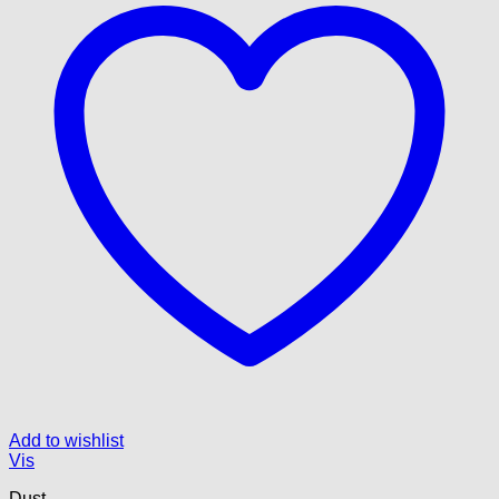
Add to wishlist
Vis
Dust