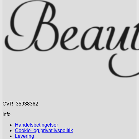
CVR: 35938362
Info
Handelsbetingelser
Cookie- og privatlivspolitik
Levering