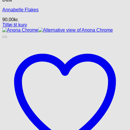
Annabelle Flakes
90.00
kr.
Tilføj til kurv