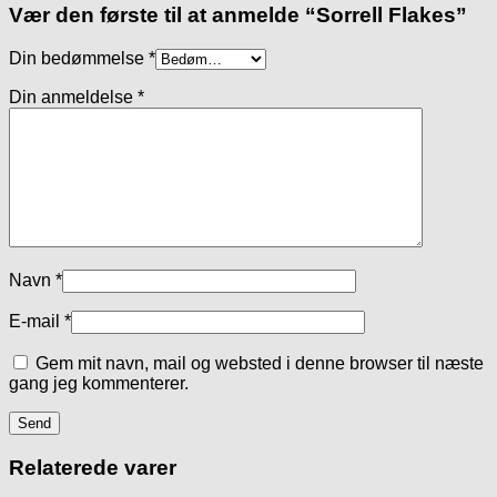
Vær den første til at anmelde “Sorrell Flakes”
Din bedømmelse
*
Din anmeldelse
*
Navn
*
E-mail
*
Gem mit navn, mail og websted i denne browser til næste
gang jeg kommenterer.
Relaterede varer