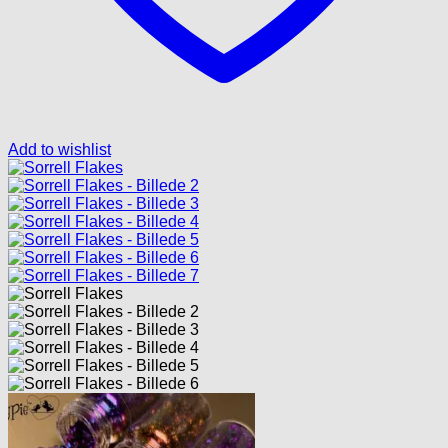
Add to wishlist