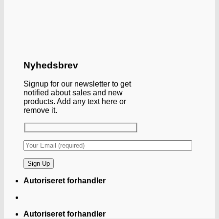
Nyhedsbrev
Signup for our newsletter to get
notified about sales and new
products. Add any text here or
remove it.
Autoriseret forhandler
Autoriseret forhandler