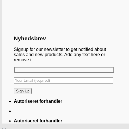
Nyhedsbrev
Signup for our newsletter to get notified about
sales and new products. Add any text here or
remove it.
Autoriseret forhandler
Autoriseret forhandler