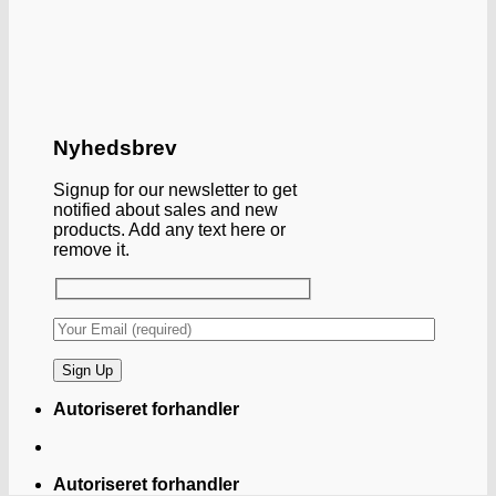
Nyhedsbrev
Signup for our newsletter to get
notified about sales and new
products. Add any text here or
remove it.
Autoriseret forhandler
Autoriseret forhandler