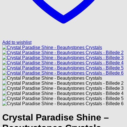
Add to wishlist
Crystal Paradise Shine –