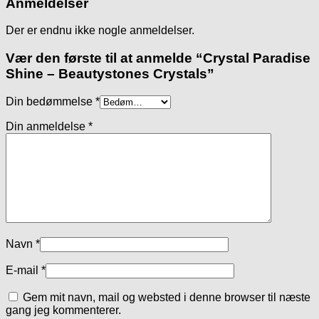
Anmeldelser
Der er endnu ikke nogle anmeldelser.
Vær den første til at anmelde “Crystal Paradise
Shine – Beautystones Crystals”
Din bedømmelse
*
Din anmeldelse
*
Navn
*
E-mail
*
Gem mit navn, mail og websted i denne browser til næste
gang jeg kommenterer.