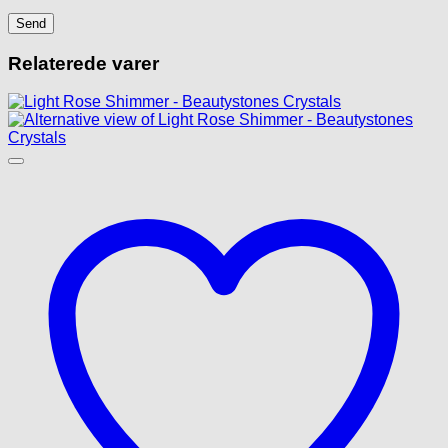
Relaterede varer