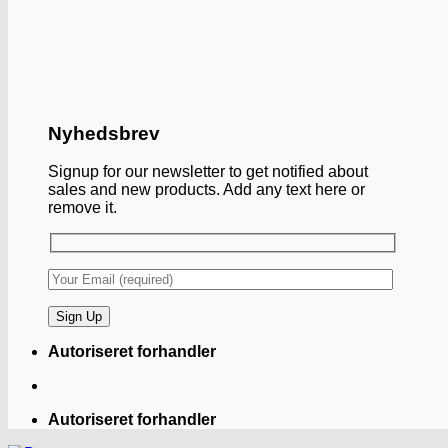
Nyhedsbrev
Signup for our newsletter to get notified about
sales and new products. Add any text here or
remove it.
Autoriseret forhandler
Autoriseret forhandler