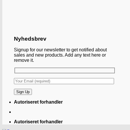
Nyhedsbrev
Signup for our newsletter to get notified about
sales and new products. Add any text here or
remove it.
Autoriseret forhandler
Autoriseret forhandler