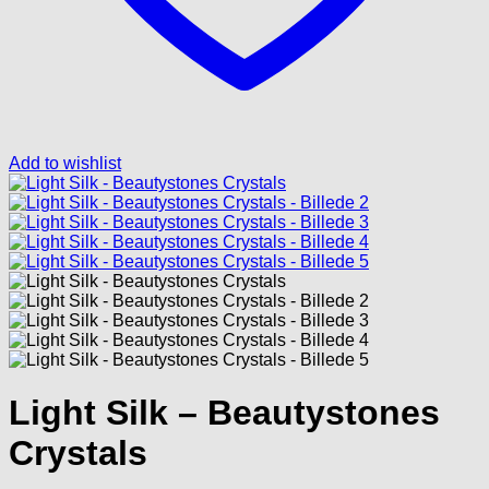
Add to wishlist
Light Silk – Beautystones
Crystals