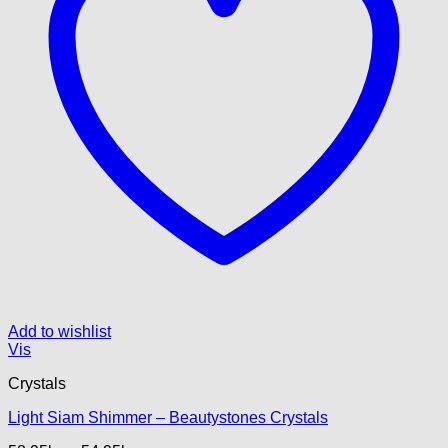
Add to wishlist
Vis
Crystals
Light Siam Shimmer – Beautystones Crystals