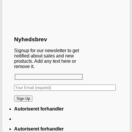
Nyhedsbrev
Signup for our newsletter to get
notified about sales and new
products. Add any text here or
remove it.
Autoriseret forhandler
Autoriseret forhandler