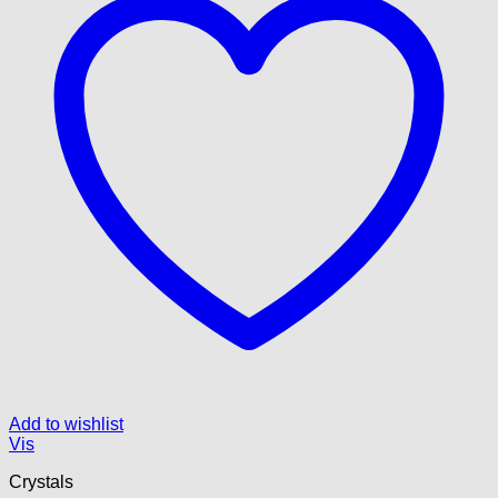
Add to wishlist
Vis
Crystals