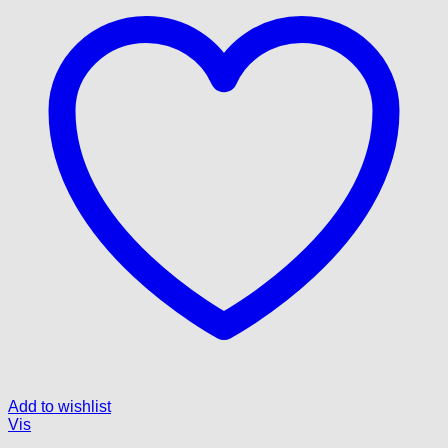
Add to wishlist
Vis