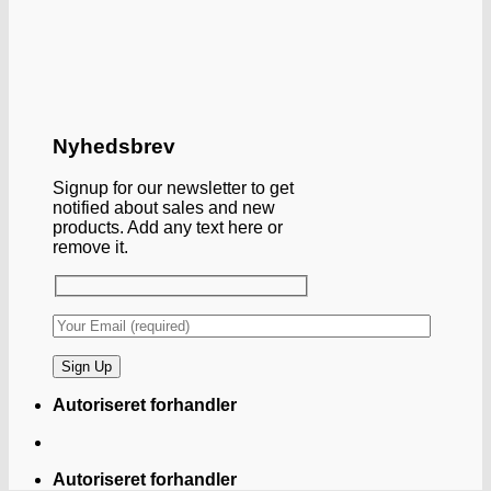
Nyhedsbrev
Signup for our newsletter to get
notified about sales and new
products. Add any text here or
remove it.
Autoriseret forhandler
Autoriseret forhandler