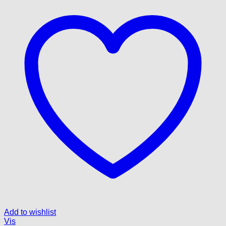
Add to wishlist
Vis