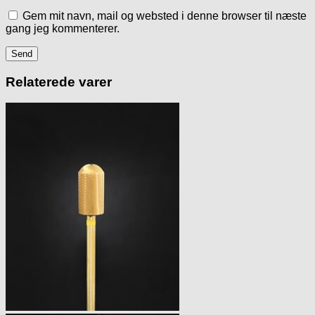
Gem mit navn, mail og websted i denne browser til næste
gang jeg kommenterer.
Relaterede varer