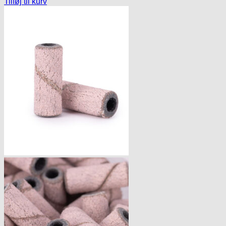
Tilføj til kurv