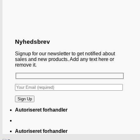
Nyhedsbrev
Signup for our newsletter to get notified about
sales and new products. Add any text here or
remove it.
Autoriseret forhandler
Autoriseret forhandler