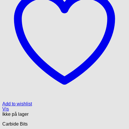
Add to wishlist
Vis
Ikke på lager
Carbide Bits