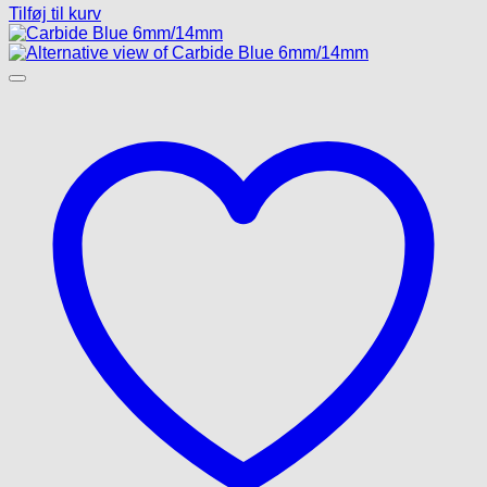
Tilføj til kurv