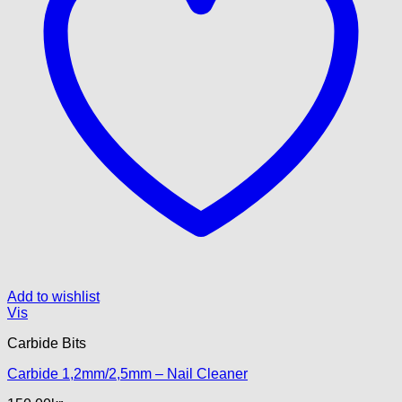
Add to wishlist
Vis
Carbide Bits
Carbide 1,2mm/2,5mm – Nail Cleaner