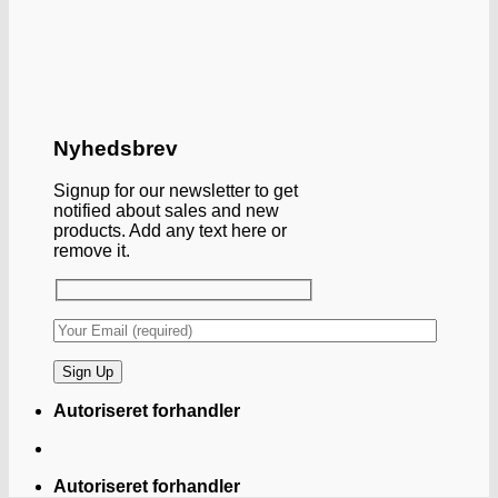
Nyhedsbrev
Signup for our newsletter to get
notified about sales and new
products. Add any text here or
remove it.
Autoriseret forhandler
Autoriseret forhandler