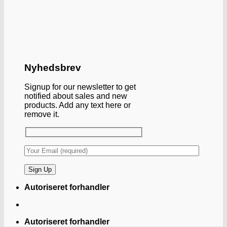
Nyhedsbrev
Signup for our newsletter to get
notified about sales and new
products. Add any text here or
remove it.
Autoriseret forhandler
Autoriseret forhandler