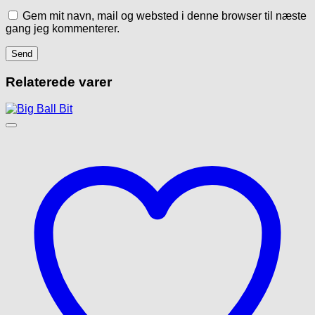
Gem mit navn, mail og websted i denne browser til næste
gang jeg kommenterer.
Relaterede varer