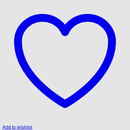
Add to wishlist