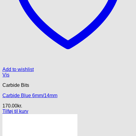
Add to wishlist
Vis
Carbide Bits
Carbide Blue 6mm/14mm
170.00
kr.
Tilføj til kurv