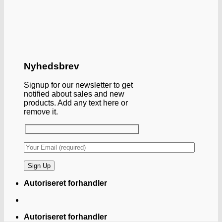
Nyhedsbrev
Signup for our newsletter to get
notified about sales and new
products. Add any text here or
remove it.
Autoriseret forhandler
Autoriseret forhandler