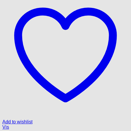
Add to wishlist
Vis