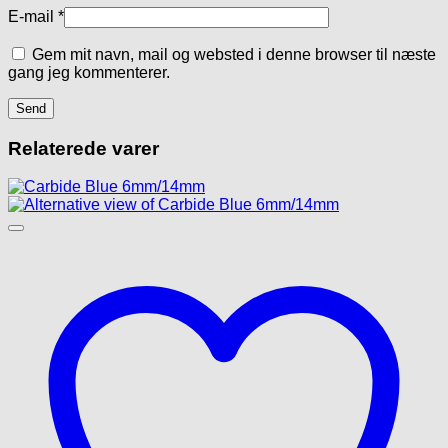
E-mail
*
Gem mit navn, mail og websted i denne browser til næste
gang jeg kommenterer.
Relaterede varer