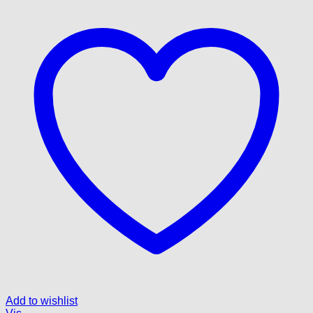
Add to wishlist