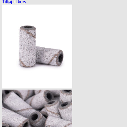
Tilføj til kurv