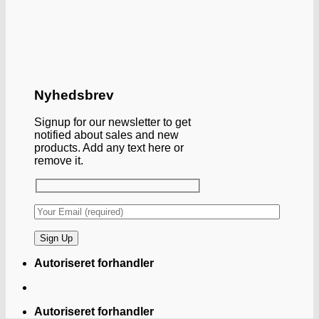
Nyhedsbrev
Signup for our newsletter to get
notified about sales and new
products. Add any text here or
remove it.
Autoriseret forhandler
Autoriseret forhandler