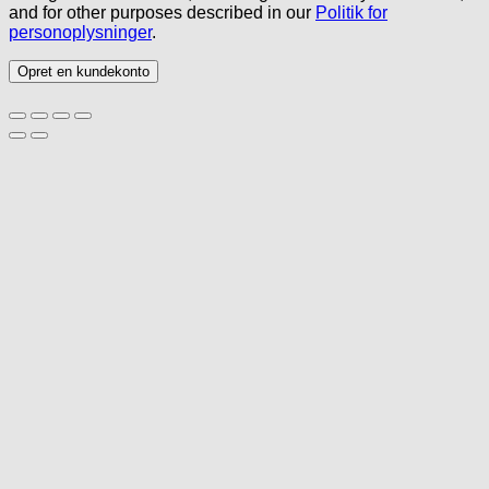
and for other purposes described in our
Politik for
personoplysninger
.
Opret en kundekonto