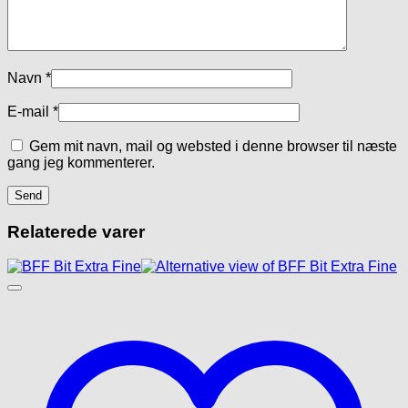
Navn
*
E-mail
*
Gem mit navn, mail og websted i denne browser til næste
gang jeg kommenterer.
Relaterede varer