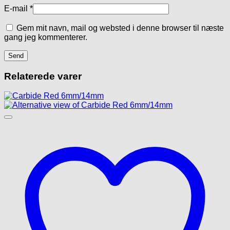
E-mail
*
Gem mit navn, mail og websted i denne browser til næste
gang jeg kommenterer.
Relaterede varer