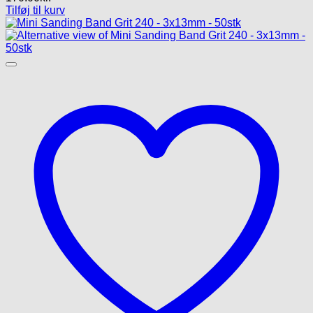
Tilføj til kurv