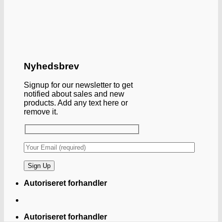
Nyhedsbrev
Signup for our newsletter to get
notified about sales and new
products. Add any text here or
remove it.
Autoriseret forhandler
Autoriseret forhandler