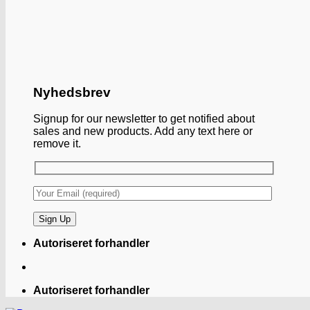
Nyhedsbrev
Signup for our newsletter to get notified about
sales and new products. Add any text here or
remove it.
Autoriseret forhandler
Autoriseret forhandler