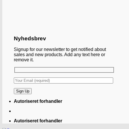
Nyhedsbrev
Signup for our newsletter to get notified about
sales and new products. Add any text here or
remove it.
Autoriseret forhandler
Autoriseret forhandler