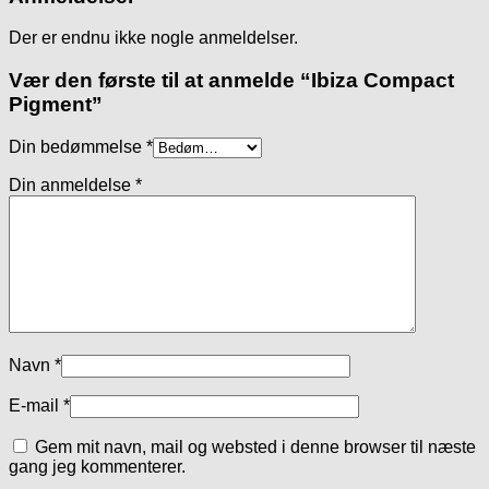
Der er endnu ikke nogle anmeldelser.
Vær den første til at anmelde “Ibiza Compact
Pigment”
Din bedømmelse
*
Din anmeldelse
*
Navn
*
E-mail
*
Gem mit navn, mail og websted i denne browser til næste
gang jeg kommenterer.