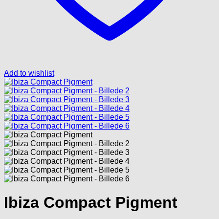
Add to wishlist
Ibiza Compact Pigment