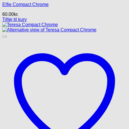
Elfie Compact Chrome
60.00
kr.
Tilføj til kurv