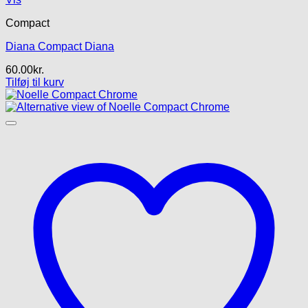
Compact
Diana Compact Diana
60.00
kr.
Tilføj til kurv