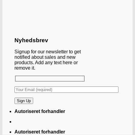
Nyhedsbrev
Signup for our newsletter to get
notified about sales and new
products. Add any text here or
remove it.
Autoriseret forhandler
Autoriseret forhandler