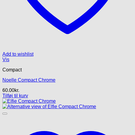
Add to wishlist
Vis
Compact
Noelle Compact Chrome
60.00
kr.
Tilføj til kurv