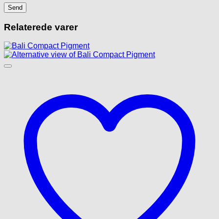
Relaterede varer