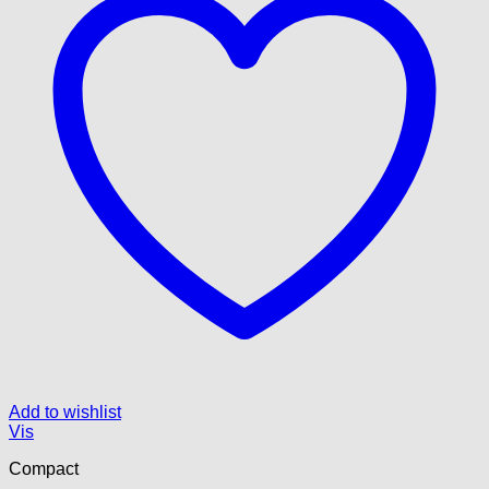
Add to wishlist
Vis
Compact