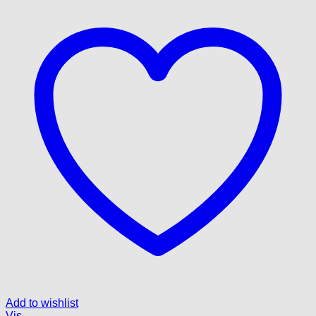
Add to wishlist
Vis