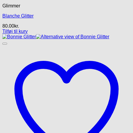
Glimmer
Blanche Glitter
80.00
kr.
Tilføj til kurv