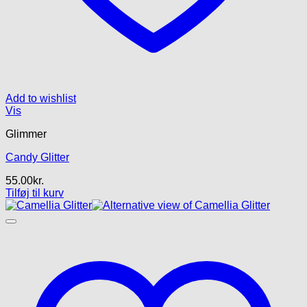
Add to wishlist
Vis
Glimmer
Candy Glitter
55.00
kr.
Tilføj til kurv