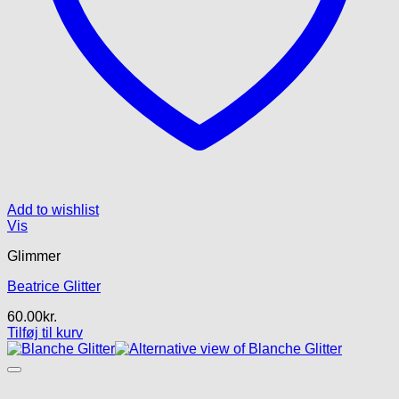
Add to wishlist
Vis
Glimmer
Beatrice Glitter
60.00
kr.
Tilføj til kurv