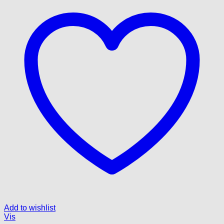
Add to wishlist
Vis