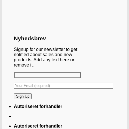
Nyhedsbrev
Signup for our newsletter to get
notified about sales and new
products. Add any text here or
remove it.
Autoriseret forhandler
Autoriseret forhandler