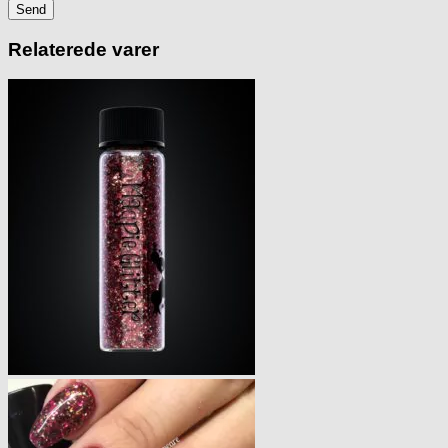
Relaterede varer