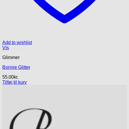
Add to wishlist
Vis
Glimmer
Bonnie Glitter
55.00
kr.
Tilføj til kurv