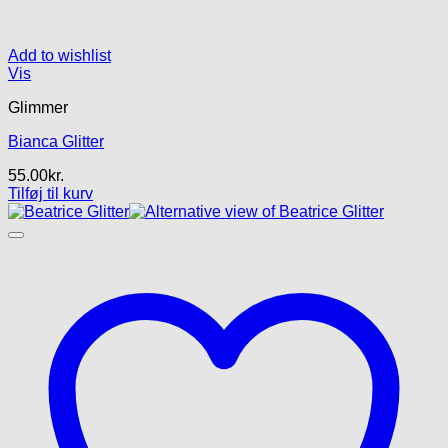
Add to wishlist
Vis
Glimmer
Bianca Glitter
55.00
kr.
Tilføj til kurv