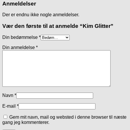
Anmeldelser
Der er endnu ikke nogle anmeldelser.
Vær den første til at anmelde “Kim Glitter”
Din bedømmelse
*
Din anmeldelse
*
Navn
*
E-mail
*
Gem mit navn, mail og websted i denne browser til næste
gang jeg kommenterer.