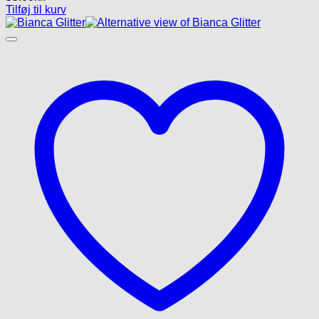
Tilføj til kurv