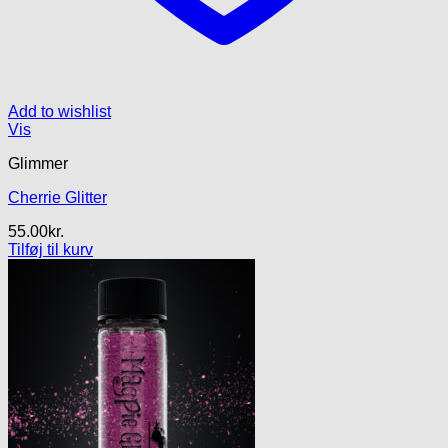
Add to wishlist
Vis
Glimmer
Cherrie Glitter
55.00
kr.
Tilføj til kurv