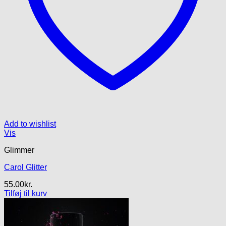
Add to wishlist
Vis
Glimmer
Carol Glitter
55.00
kr.
Tilføj til kurv