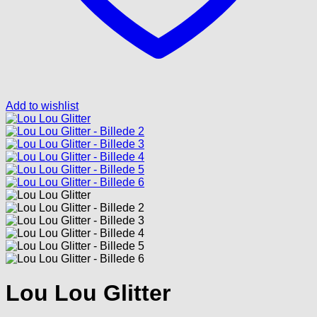
Add to wishlist
Lou Lou Glitter