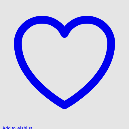
Add to wishlist