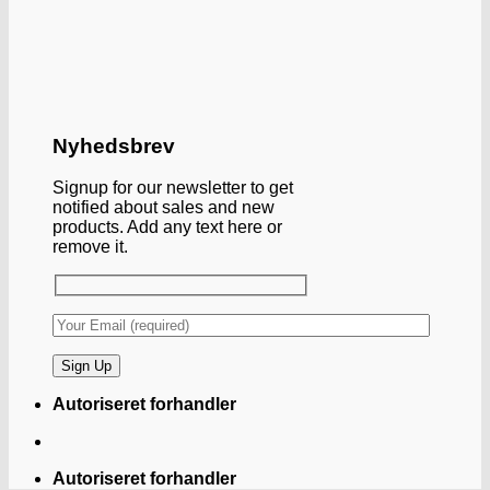
Nyhedsbrev
Signup for our newsletter to get
notified about sales and new
products. Add any text here or
remove it.
Autoriseret forhandler
Autoriseret forhandler