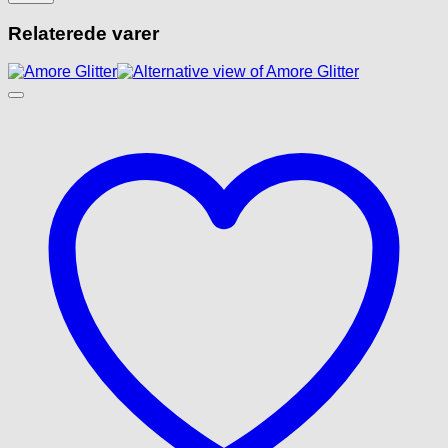
Relaterede varer