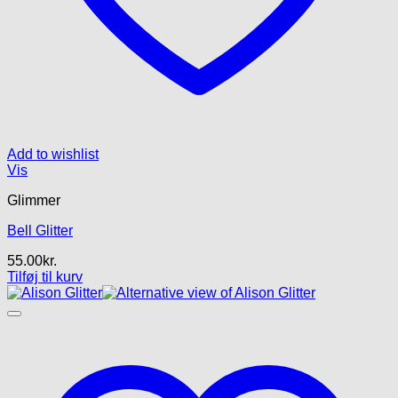
Add to wishlist
Vis
Glimmer
Bell Glitter
55.00
kr.
Tilføj til kurv