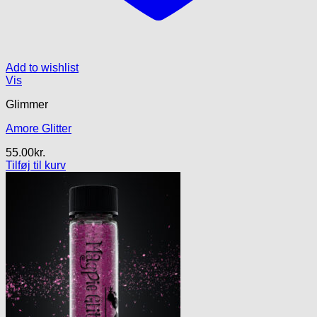
Add to wishlist
Vis
Glimmer
Amore Glitter
55.00
kr.
Tilføj til kurv