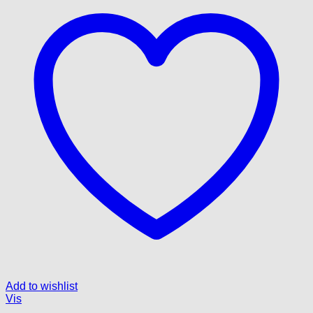
Add to wishlist
Vis