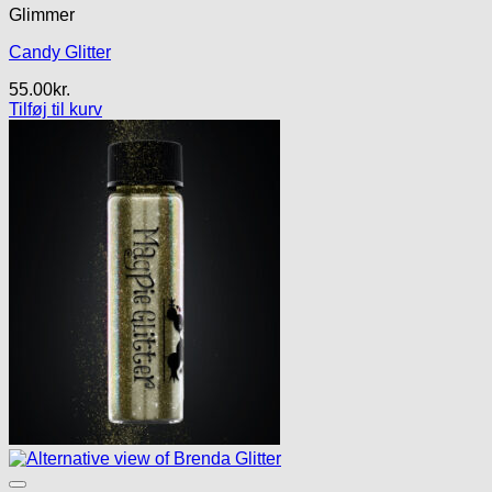
Glimmer
Candy Glitter
55.00
kr.
Tilføj til kurv