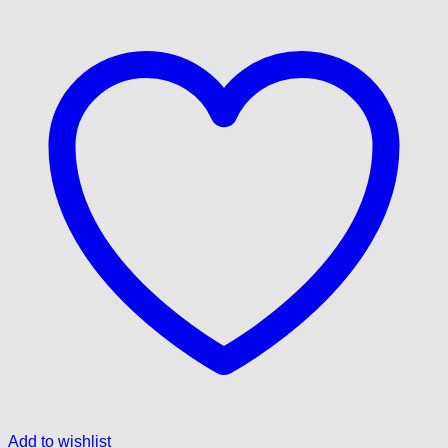
Add to wishlist