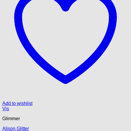
Add to wishlist
Vis
Glimmer
Alison Glitter