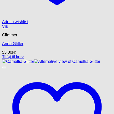
Add to wishlist
Vis
Glimmer
Anna Glitter
55.00
kr.
Tilføj til kurv