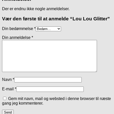
Der er endnu ikke nogle anmeldelser.
Vær den første til at anmelde “Lou Lou Glitter”
Din bedømmelse
*
Din anmeldelse
*
Navn
*
E-mail
*
Gem mit navn, mail og websted i denne browser til næste
gang jeg kommenterer.