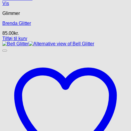
Vis
Glimmer
Brenda Glitter
85.00
kr.
Tilføj til kurv