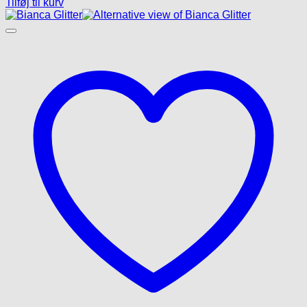
Tilføj til kurv