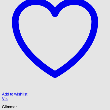
Add to wishlist
Vis
Glimmer