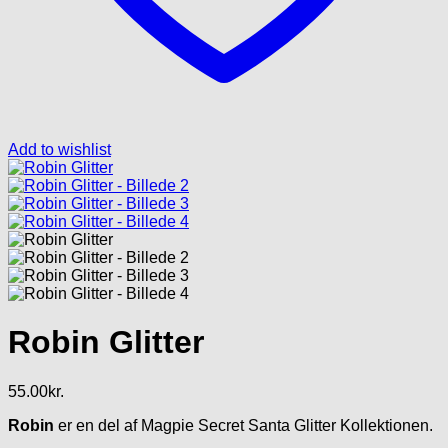
Add to wishlist
Robin Glitter
55.00
kr.
Robin
er en del af Magpie Secret Santa Glitter Kollektionen.