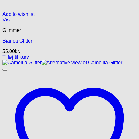
Add to wishlist
Vis
Glimmer
Bianca Glitter
55.00
kr.
Tilføj til kurv