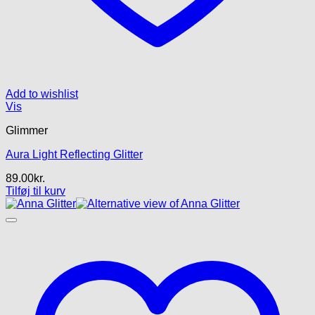
Add to wishlist
Vis
Glimmer
Aura Light Reflecting Glitter
89.00
kr.
Tilføj til kurv