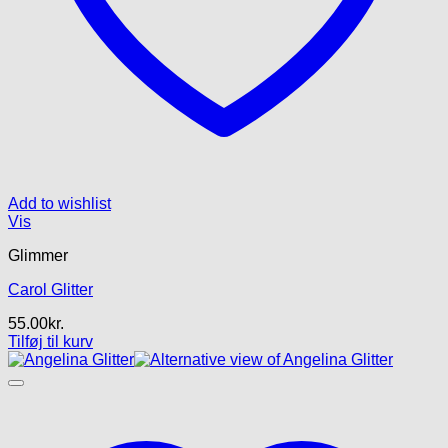
Add to wishlist
Vis
Glimmer
Carol Glitter
55.00
kr.
Tilføj til kurv