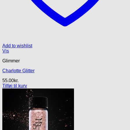
Add to wishlist
Vis
Glimmer
Charlotte Glitter
55.00
kr.
Tilføj til kurv