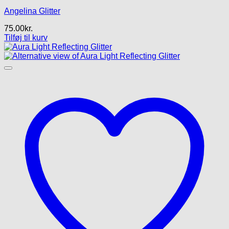
Angelina Glitter
75.00
kr.
Tilføj til kurv