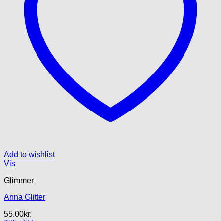
Add to wishlist
Vis
Glimmer
Anna Glitter
55.00
kr.