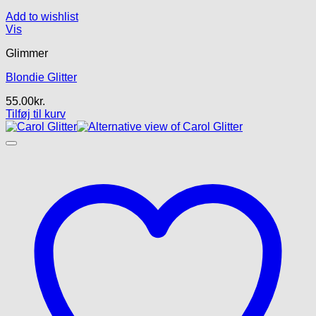
Add to wishlist
Vis
Glimmer
Blondie Glitter
55.00
kr.
Tilføj til kurv