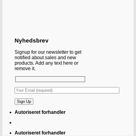
Nyhedsbrev
Signup for our newsletter to get
notified about sales and new
products. Add any text here or
remove it.
Autoriseret forhandler
Autoriseret forhandler