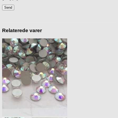
Relaterede varer