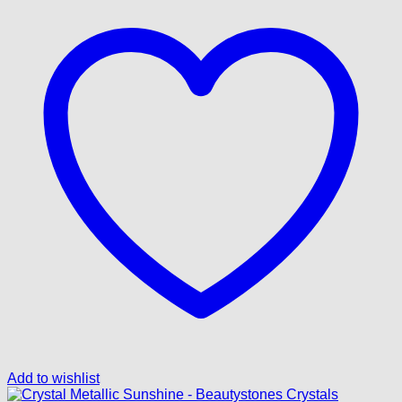
Add to wishlist