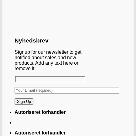
Nyhedsbrev
Signup for our newsletter to get
notified about sales and new
products. Add any text here or
remove it.
Autoriseret forhandler
Autoriseret forhandler