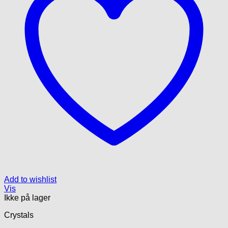
Add to wishlist
Vis
Ikke på lager
Crystals