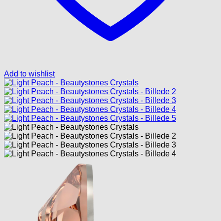
Add to wishlist