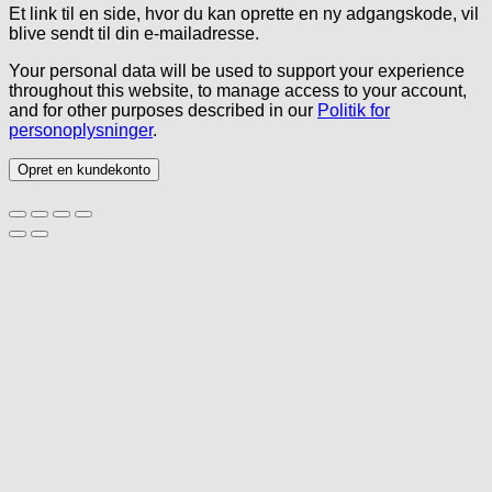
Et link til en side, hvor du kan oprette en ny adgangskode, vil
blive sendt til din e-mailadresse.
Your personal data will be used to support your experience
throughout this website, to manage access to your account,
and for other purposes described in our
Politik for
personoplysninger
.
Opret en kundekonto