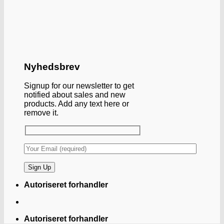
Nyhedsbrev
Signup for our newsletter to get
notified about sales and new
products. Add any text here or
remove it.
Autoriseret forhandler
Autoriseret forhandler