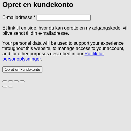
Opret en kundekonto
Påkrævet
E-mailadresse
*
Et link til en side, hvor du kan oprette en ny adgangskode, vil
blive sendt til din e-mailadresse.
Your personal data will be used to support your experience
throughout this website, to manage access to your account,
and for other purposes described in our
Politik for
personoplysninger
.
Opret en kundekonto