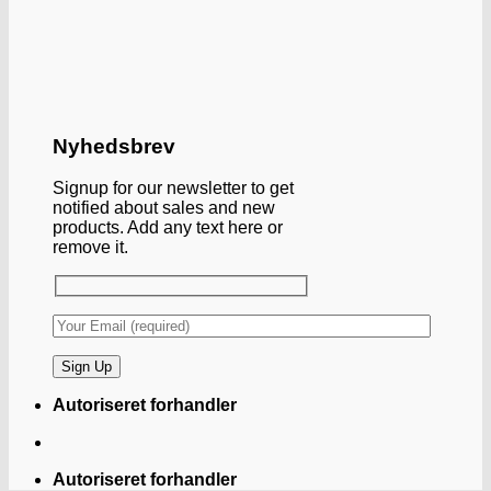
Nyhedsbrev
Signup for our newsletter to get
notified about sales and new
products. Add any text here or
remove it.
Autoriseret forhandler
Autoriseret forhandler