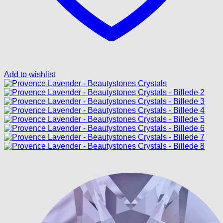
Add to wishlist