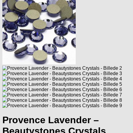
Provence Lavender –
Beautystones Crystals