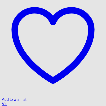
Add to wishlist
Vis