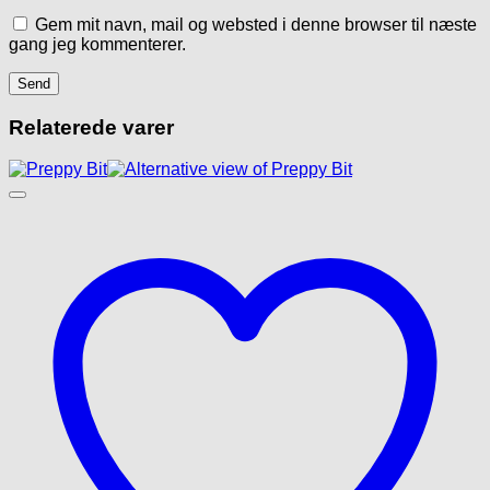
Gem mit navn, mail og websted i denne browser til næste
gang jeg kommenterer.
Relaterede varer