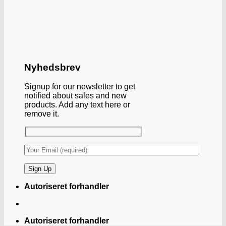
Nyhedsbrev
Signup for our newsletter to get
notified about sales and new
products. Add any text here or
remove it.
Autoriseret forhandler
Autoriseret forhandler