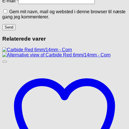
E-mail
*
Gem mit navn, mail og websted i denne browser til næste
gang jeg kommenterer.
Relaterede varer