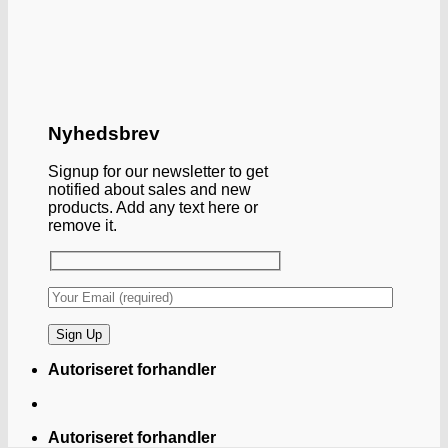
Nyhedsbrev
Signup for our newsletter to get
notified about sales and new
products. Add any text here or
remove it.
Autoriseret forhandler
Autoriseret forhandler