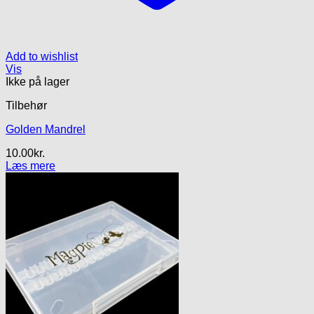
Add to wishlist
Vis
Ikke på lager
Tilbehør
Golden Mandrel
10.00
kr.
Læs mere