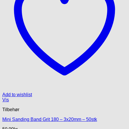
Add to wishlist
Vis
Tilbehør
Mini Sanding Band Grit 180 – 3x20mm – 50stk