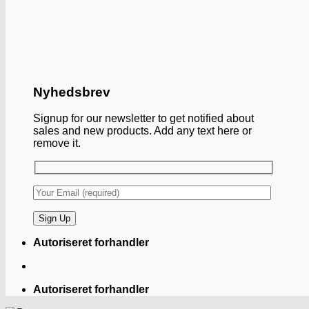
Nyhedsbrev
Signup for our newsletter to get notified about
sales and new products. Add any text here or
remove it.
Autoriseret forhandler
Autoriseret forhandler