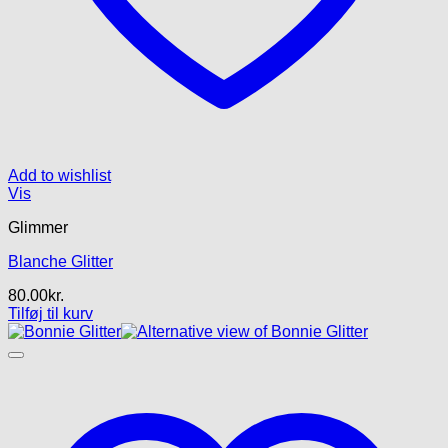
Add to wishlist
Vis
Glimmer
Blanche Glitter
80.00
kr.
Tilføj til kurv