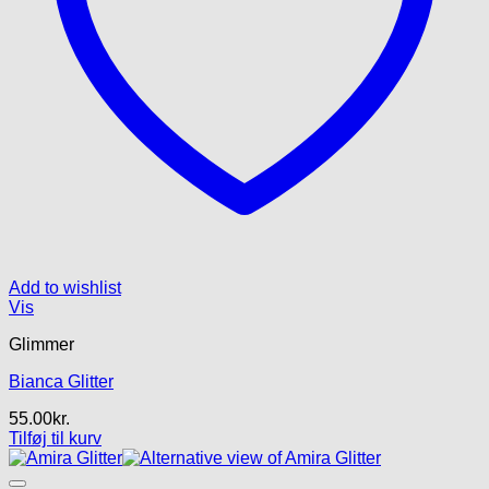
Add to wishlist
Vis
Glimmer
Bianca Glitter
55.00
kr.
Tilføj til kurv