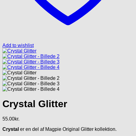
Add to wishlist
Crystal Glitter
55.00
kr.
Crystal
er en del af Magpie Original Glitter kollektion.