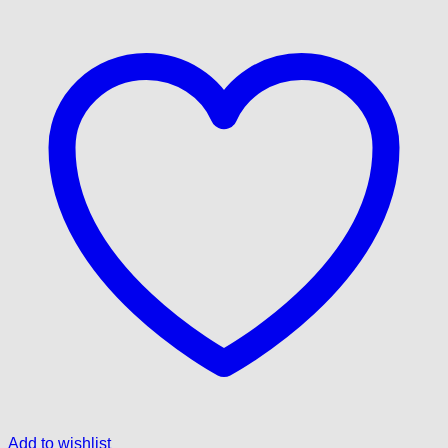
Add to wishlist