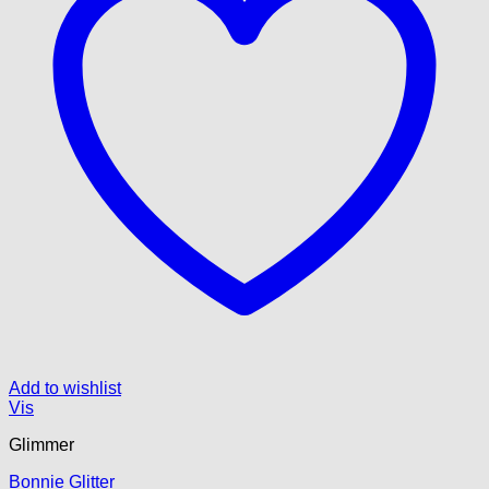
Add to wishlist
Vis
Glimmer
Bonnie Glitter