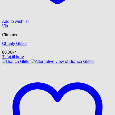
Add to wishlist
Vis
Glimmer
Charity Glitter
80.00
kr.
Tilføj til kurv