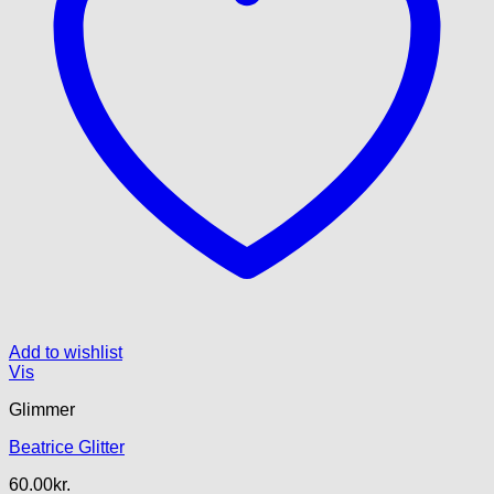
Add to wishlist
Vis
Glimmer
Beatrice Glitter
60.00
kr.