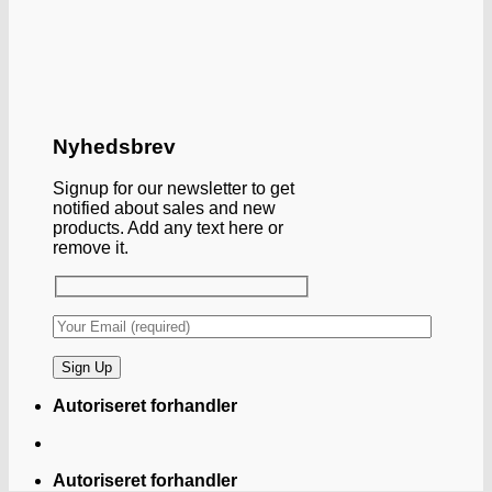
Nyhedsbrev
Signup for our newsletter to get
notified about sales and new
products. Add any text here or
remove it.
Autoriseret forhandler
Autoriseret forhandler