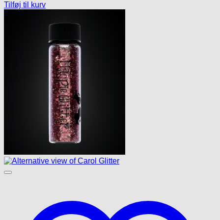
Tilføj til kurv