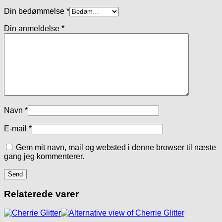
Din bedømmelse
*
Din anmeldelse
*
Navn
*
E-mail
*
Gem mit navn, mail og websted i denne browser til næste
gang jeg kommenterer.
Relaterede varer