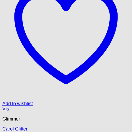
Add to wishlist
Vis
Glimmer
Carol Glitter