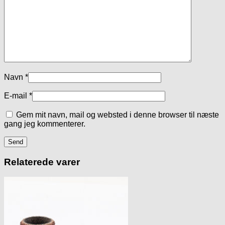
Navn
*
E-mail
*
Gem mit navn, mail og websted i denne browser til næste
gang jeg kommenterer.
Relaterede varer