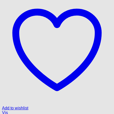
Add to wishlist
Vis