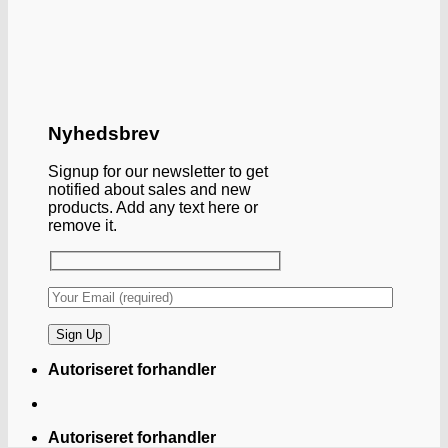
Nyhedsbrev
Signup for our newsletter to get
notified about sales and new
products. Add any text here or
remove it.
Autoriseret forhandler
Autoriseret forhandler