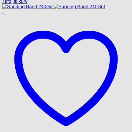
Tilføj til kurv