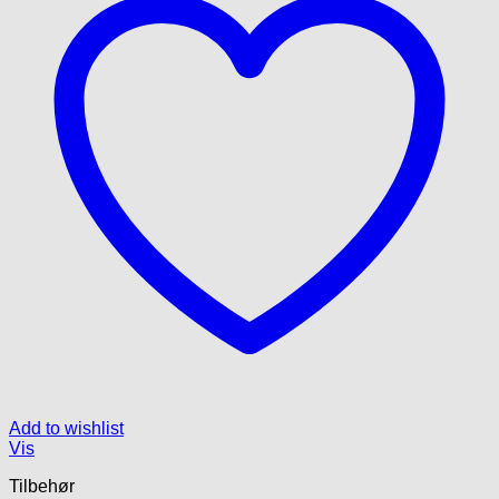
Add to wishlist
Vis
Tilbehør