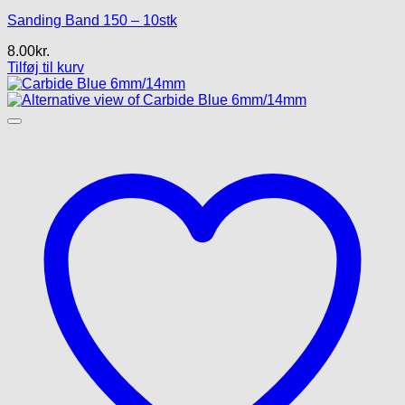
Sanding Band 150 – 10stk
8.00
kr.
Tilføj til kurv