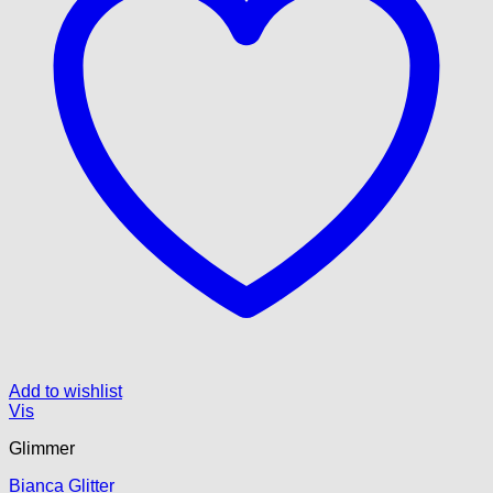
Add to wishlist
Vis
Glimmer
Bianca Glitter