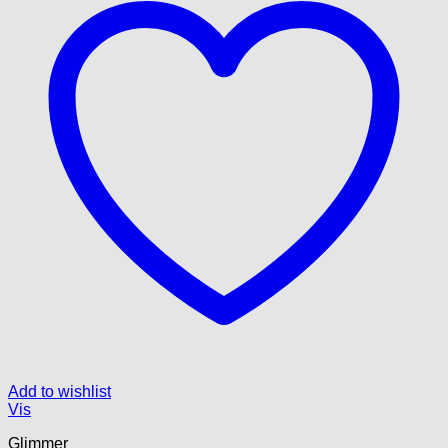
Add to wishlist
Vis
Glimmer