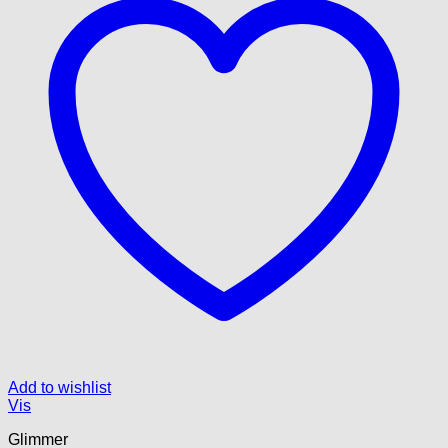
Add to wishlist
Vis
Glimmer