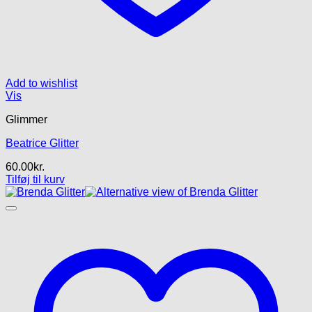
Add to wishlist
Vis
Glimmer
Beatrice Glitter
60.00
kr.
Tilføj til kurv