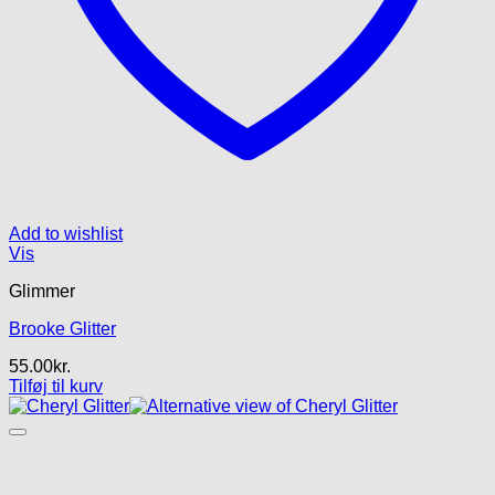
Add to wishlist
Vis
Glimmer
Brooke Glitter
55.00
kr.
Tilføj til kurv