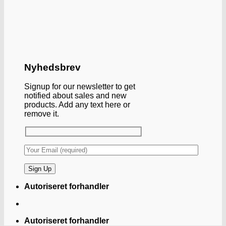
Nyhedsbrev
Signup for our newsletter to get
notified about sales and new
products. Add any text here or
remove it.
Autoriseret forhandler
Autoriseret forhandler