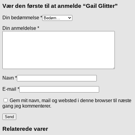
Vær den første til at anmelde “Gail Glitter”
Din bedømmelse
*
Din anmeldelse
*
Navn
*
E-mail
*
Gem mit navn, mail og websted i denne browser til næste
gang jeg kommenterer.
Relaterede varer