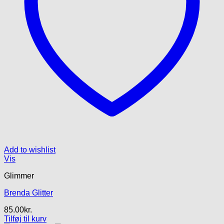
Add to wishlist
Vis
Glimmer
Brenda Glitter
85.00
kr.
Tilføj til kurv