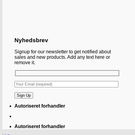
Nyhedsbrev
Signup for our newsletter to get notified about
sales and new products. Add any text here or
remove it.
Autoriseret forhandler
Autoriseret forhandler